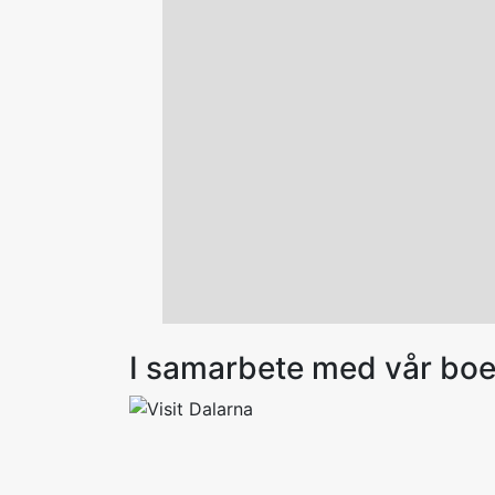
I samarbete med vår bo