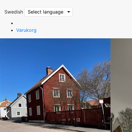
Swedish
Select language
Varukorg