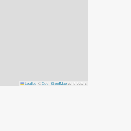
Leaflet
|
©
OpenStreetMap
contributors