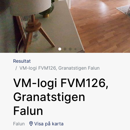
Resultat
VM-logi FVM126, Granatstigen Falun
VM-logi FVM126,
Granatstigen
Falun
Falun
Visa på karta