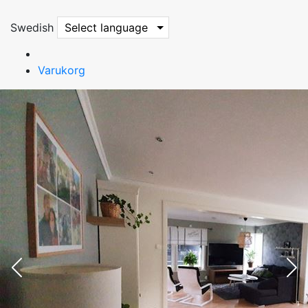
Swedish
Select language
Varukorg