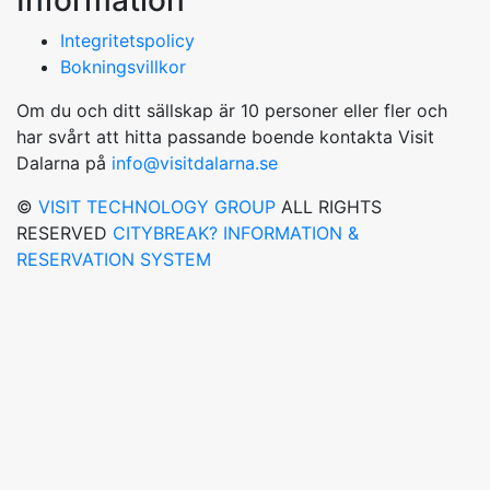
Information
Integritetspolicy
Bokningsvillkor
Om du och ditt sällskap är 10 personer eller fler och
har svårt att hitta passande boende kontakta Visit
Dalarna på
info@visitdalarna.se
©
VISIT TECHNOLOGY GROUP
ALL RIGHTS
RESERVED
CITYBREAK? INFORMATION &
RESERVATION SYSTEM