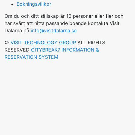
Bokningsvillkor
Om du och ditt sällskap är 10 personer eller fler och
har svårt att hitta passande boende kontakta Visit
Dalarna på
info@visitdalarna.se
©
VISIT TECHNOLOGY GROUP
ALL RIGHTS
RESERVED
CITYBREAK? INFORMATION &
RESERVATION SYSTEM