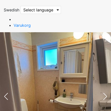
Swedish
Select language
Varukorg