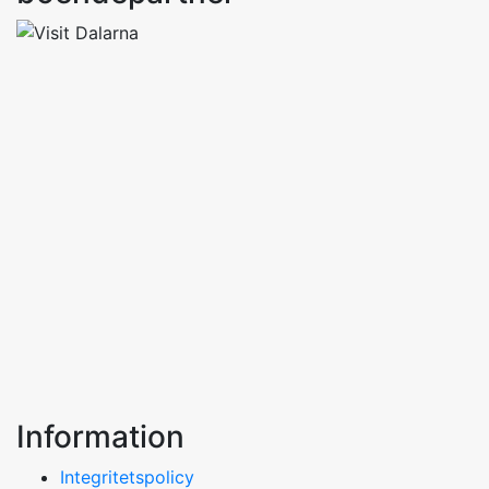
Information
Integritetspolicy