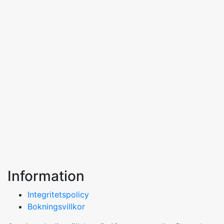
Information
Integritetspolicy
Bokningsvillkor