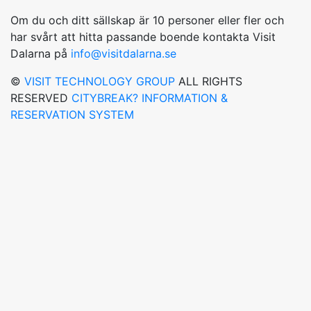
Om du och ditt sällskap är 10 personer eller fler och
har svårt att hitta passande boende kontakta Visit
Dalarna på
info@visitdalarna.se
©
VISIT TECHNOLOGY GROUP
ALL RIGHTS
RESERVED
CITYBREAK? INFORMATION &
RESERVATION SYSTEM