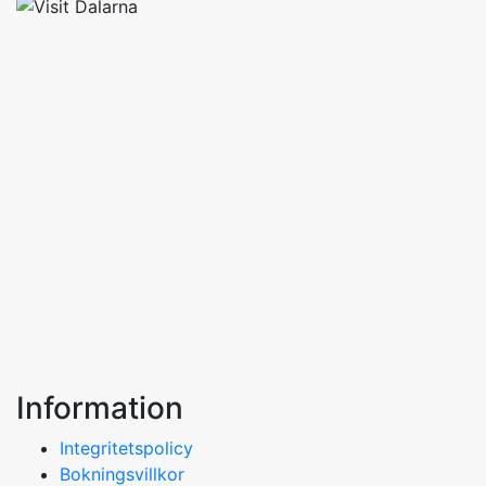
Information
Integritetspolicy
Bokningsvillkor