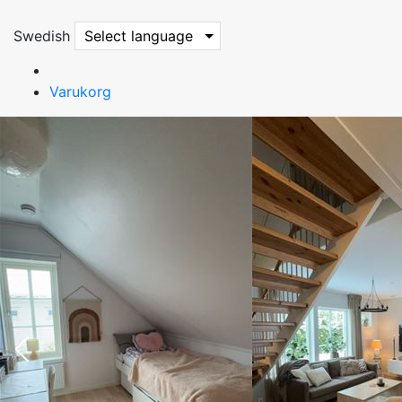
Swedish
Select language
Varukorg