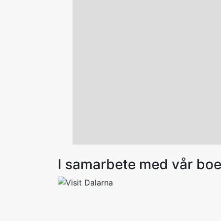
I samarbete med vår bo