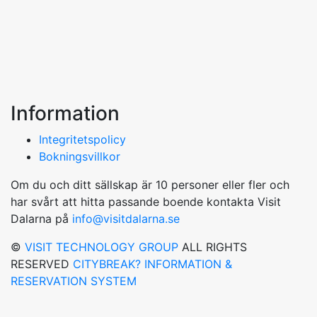
Information
Integritetspolicy
Bokningsvillkor
Om du och ditt sällskap är 10 personer eller fler och
har svårt att hitta passande boende kontakta Visit
Dalarna på
info@visitdalarna.se
©
VISIT TECHNOLOGY GROUP
ALL RIGHTS
RESERVED
CITYBREAK? INFORMATION &
RESERVATION SYSTEM