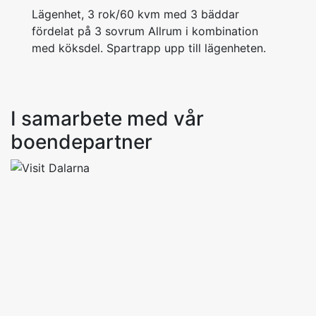
Lägenhet, 3 rok/60 kvm med 3 bäddar
fördelat på 3 sovrum Allrum i kombination
med köksdel. Spartrapp upp till lägenheten.
I samarbete med vår
boendepartner