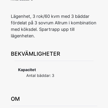
Lägenhet, 3 rok/60 kvm med 3 bäddar
fördelat på 3 sovrum Allrum i kombination
med köksdel. Spartrapp upp till
lägenheten.
BEKVÄMLIGHETER
Kapacitet
Antal bäddar:
3
OM