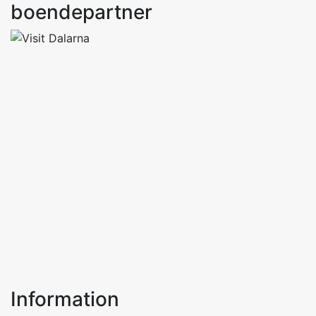
boendepartner
Information