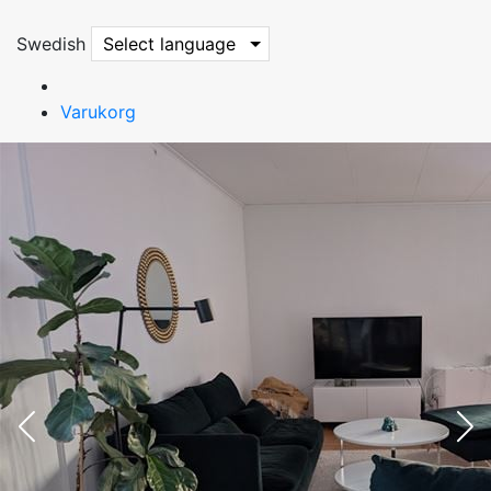
Swedish
Select language
Varukorg