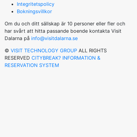
Integritetspolicy
Bokningsvillkor
Om du och ditt sällskap är 10 personer eller fler och
har svårt att hitta passande boende kontakta Visit
Dalarna på
info@visitdalarna.se
©
VISIT TECHNOLOGY GROUP
ALL RIGHTS
RESERVED
CITYBREAK? INFORMATION &
RESERVATION SYSTEM