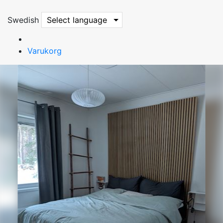
Swedish
Select language
Varukorg