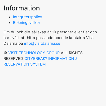
Information
Integritetspolicy
Bokningsvillkor
Om du och ditt sällskap är 10 personer eller fler och
har svårt att hitta passande boende kontakta Visit
Dalarna på
info@visitdalarna.se
©
VISIT TECHNOLOGY GROUP
ALL RIGHTS
RESERVED
CITYBREAK? INFORMATION &
RESERVATION SYSTEM