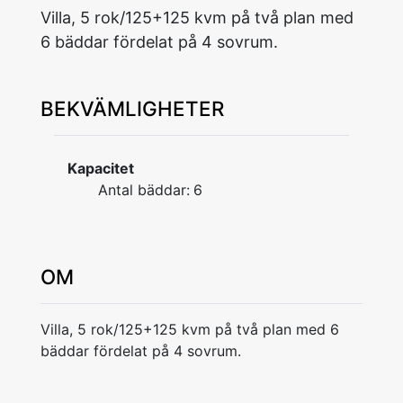
Villa, 5 rok/125+125 kvm på två plan med
6 bäddar fördelat på 4 sovrum.
BEKVÄMLIGHETER
Kapacitet
Antal bäddar:
6
OM
Villa, 5 rok/125+125 kvm på två plan med 6
bäddar fördelat på 4 sovrum.