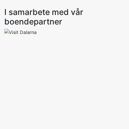
I samarbete med vår
boendepartner