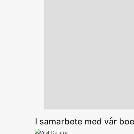
I samarbete med vår bo