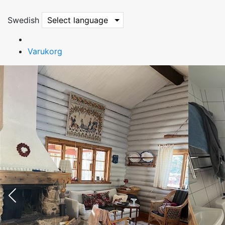
Swedish
Select language
Varukorg