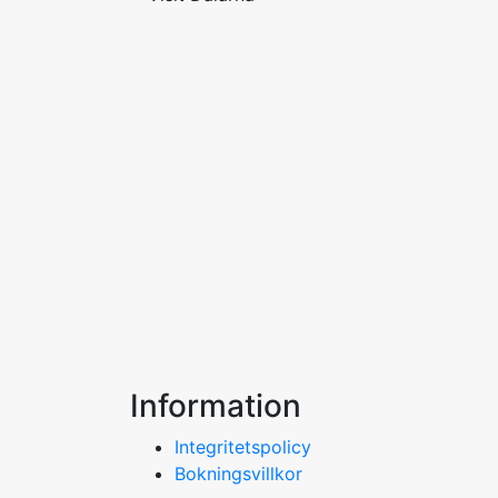
Information
Integritetspolicy
Bokningsvillkor