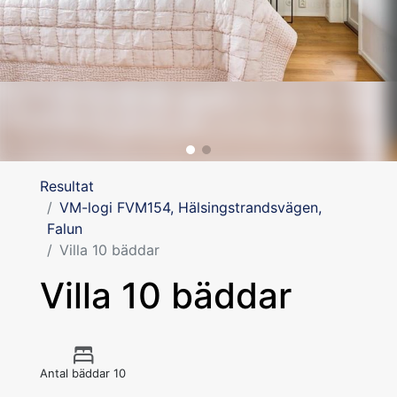
Resultat
VM-logi FVM154, Hälsingstrandsvägen,
Falun
Villa 10 bäddar
Villa 10 bäddar
Antal bäddar 10