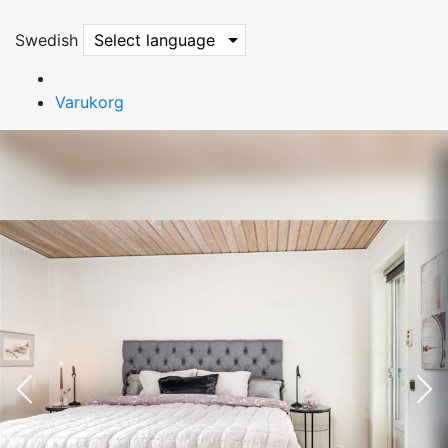
Swedish
Select language
Varukorg