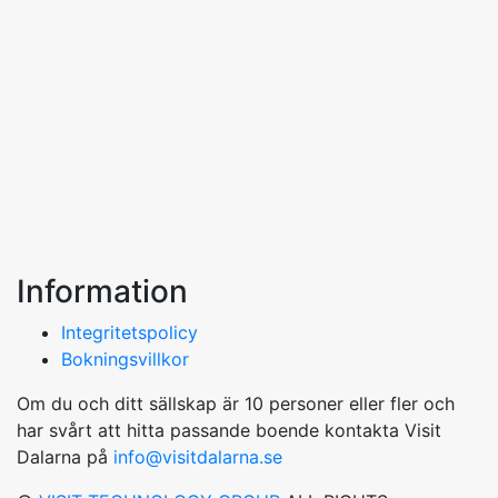
Information
Integritetspolicy
Bokningsvillkor
Om du och ditt sällskap är 10 personer eller fler och
har svårt att hitta passande boende kontakta Visit
Dalarna på
info@visitdalarna.se