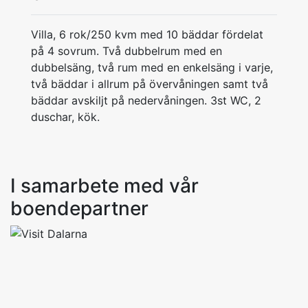
Villa, 6 rok/250 kvm med 10 bäddar fördelat
på 4 sovrum. Två dubbelrum med en
dubbelsäng, två rum med en enkelsäng i varje,
två bäddar i allrum på övervåningen samt två
bäddar avskiljt på nedervåningen. 3st WC, 2
duschar, kök.
I samarbete med vår
boendepartner