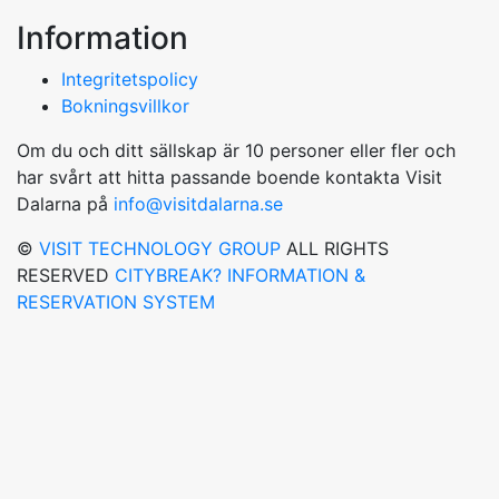
Information
Integritetspolicy
Bokningsvillkor
Om du och ditt sällskap är 10 personer eller fler och
har svårt att hitta passande boende kontakta Visit
Dalarna på
info@visitdalarna.se
©
VISIT TECHNOLOGY GROUP
ALL RIGHTS
RESERVED
CITYBREAK? INFORMATION &
RESERVATION SYSTEM