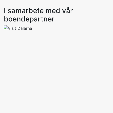
I samarbete med vår
boendepartner