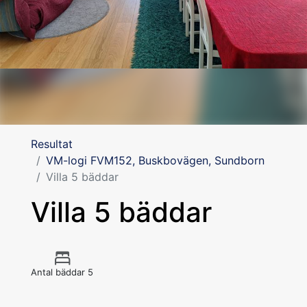
Resultat
VM-logi FVM152, Buskbovägen, Sundborn
Villa 5 bäddar
Villa 5 bäddar
Antal bäddar 5