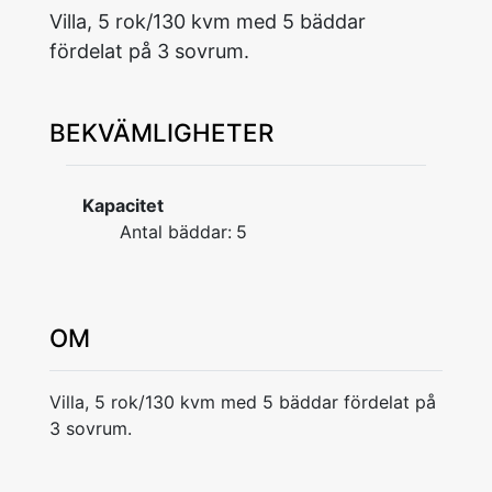
Villa, 5 rok/130 kvm med 5 bäddar
fördelat på 3 sovrum.
BEKVÄMLIGHETER
Kapacitet
Antal bäddar:
5
OM
Villa, 5 rok/130 kvm med 5 bäddar fördelat på
3 sovrum.