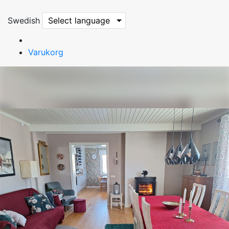
Swedish
Select language
Varukorg