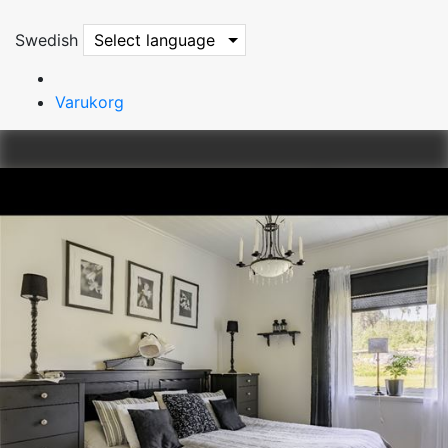
Swedish
Select language
Varukorg