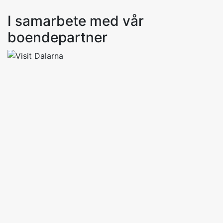
I samarbete med vår
boendepartner