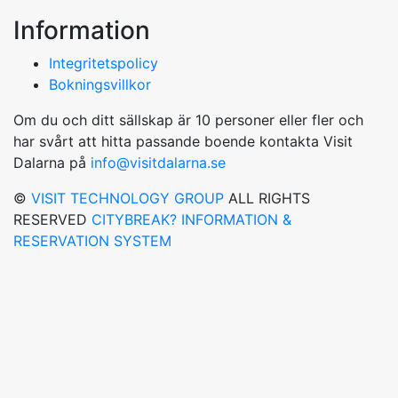
Information
Integritetspolicy
Bokningsvillkor
Om du och ditt sällskap är 10 personer eller fler och
har svårt att hitta passande boende kontakta Visit
Dalarna på
info@visitdalarna.se
©
VISIT TECHNOLOGY GROUP
ALL RIGHTS
RESERVED
CITYBREAK? INFORMATION &
RESERVATION SYSTEM