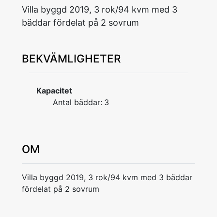
Villa byggd 2019, 3 rok/94 kvm med 3
bäddar fördelat på 2 sovrum
BEKVÄMLIGHETER
Kapacitet
Antal bäddar:
3
OM
Villa byggd 2019, 3 rok/94 kvm med 3 bäddar
fördelat på 2 sovrum