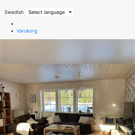
Swedish
Select language
Varukorg