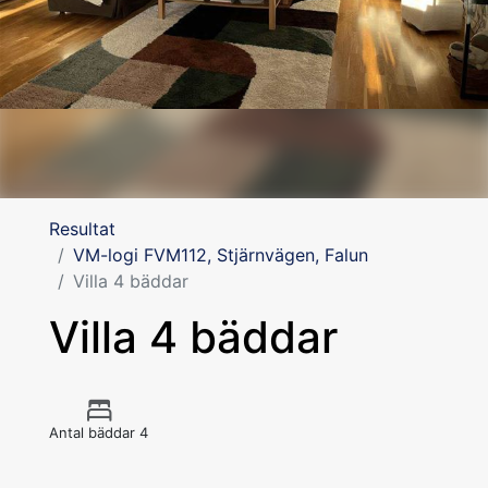
Resultat
VM-logi FVM112, Stjärnvägen, Falun
Villa 4 bäddar
Villa 4 bäddar
Antal bäddar 4