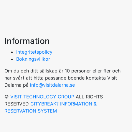
Information
Integritetspolicy
Bokningsvillkor
Om du och ditt sällskap är 10 personer eller fler och
har svårt att hitta passande boende kontakta Visit
Dalarna på
info@visitdalarna.se
©
VISIT TECHNOLOGY GROUP
ALL RIGHTS
RESERVED
CITYBREAK? INFORMATION &
RESERVATION SYSTEM