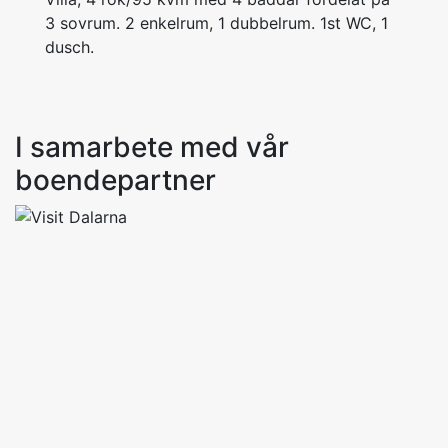
3 sovrum. 2 enkelrum, 1 dubbelrum. 1st WC, 1
I samarbete med vår
boendepartner