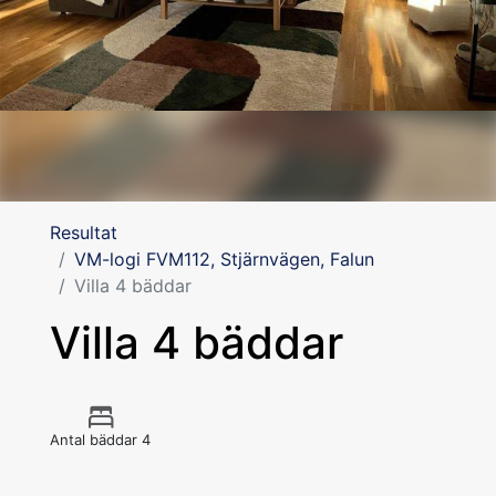
Resultat
VM-logi FVM112, Stjärnvägen, Falun
Villa 4 bäddar
Villa 4 bäddar
Antal bäddar 4