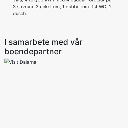
3 sovrum. 2 enkelrum, 1 dubbelrum. 1st WC, 1
I samarbete med vår
boendepartner