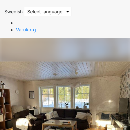
Swedish
Select language
Varukorg