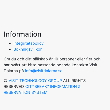
Information
Integritetspolicy
Bokningsvillkor
Om du och ditt sällskap är 10 personer eller fler och
har svårt att hitta passande boende kontakta Visit
Dalarna på
info@visitdalarna.se
©
VISIT TECHNOLOGY GROUP
ALL RIGHTS
RESERVED
CITYBREAK? INFORMATION &
RESERVATION SYSTEM