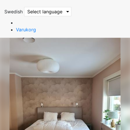
Swedish
Select language
Varukorg