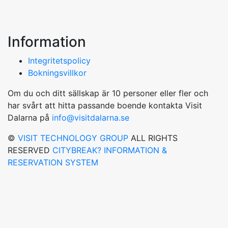
Information
Integritetspolicy
Bokningsvillkor
Om du och ditt sällskap är 10 personer eller fler och
har svårt att hitta passande boende kontakta Visit
Dalarna på
info@visitdalarna.se
©
VISIT TECHNOLOGY GROUP
ALL RIGHTS
RESERVED
CITYBREAK? INFORMATION &
RESERVATION SYSTEM