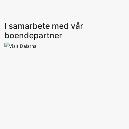
I samarbete med vår
boendepartner