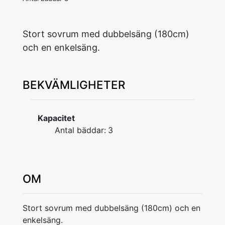
Stort sovrum med dubbelsäng (180cm)
och en enkelsäng.
BEKVÄMLIGHETER
Kapacitet
Antal bäddar:
3
OM
Stort sovrum med dubbelsäng (180cm) och en
enkelsäng.