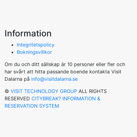
Information
Integritetspolicy
Bokningsvillkor
Om du och ditt sällskap är 10 personer eller fler och
har svårt att hitta passande boende kontakta Visit
Dalarna på
info@visitdalarna.se
©
VISIT TECHNOLOGY GROUP
ALL RIGHTS
RESERVED
CITYBREAK? INFORMATION &
RESERVATION SYSTEM