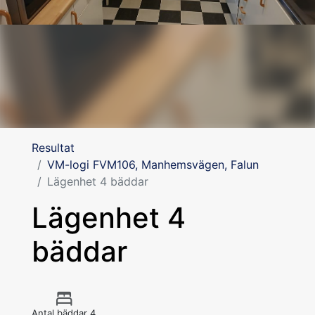
Resultat
VM-logi FVM106, Manhemsvägen, Falun
Lägenhet 4 bäddar
Lägenhet 4
bäddar
Antal bäddar 4