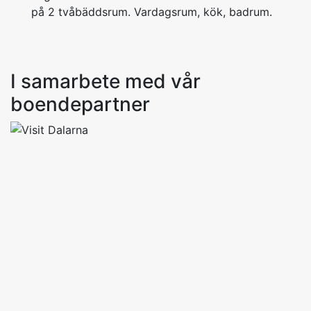
på 2 tvåbäddsrum. Vardagsrum, kök, badrum.
I samarbete med vår
boendepartner