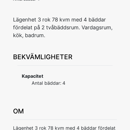
Lägenhet 3 rok 78 kvm med 4 bäddar
fördelat på 2 tvåbäddsrum. Vardagsrum,
kök, badrum.
BEKVÄMLIGHETER
Kapacitet
Antal bäddar:
4
OM
Lägenhet 3 rok 78 kvm med 4 bäddar fördelat