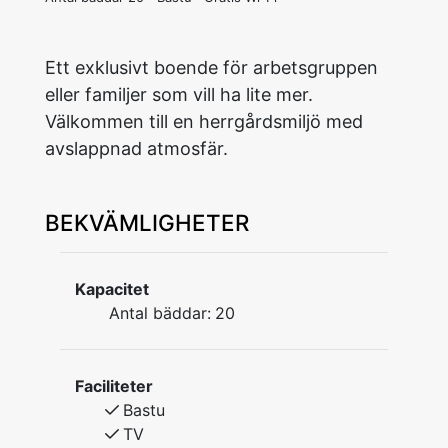
Ett exklusivt boende för arbetsgruppen
eller familjer som vill ha lite mer.
Välkommen till en herrgårdsmiljö med
avslappnad atmosfär.
BEKVÄMLIGHETER
Kapacitet
Antal bäddar:
20
Faciliteter
Bastu
TV