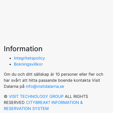
Information
Integritetspolicy
Bokningsvillkor
Om du och ditt sällskap är 10 personer eller fler och
har svårt att hitta passande boende kontakta Visit
Dalarna på
info@visitdalarna.se
©
VISIT TECHNOLOGY GROUP
ALL RIGHTS
RESERVED
CITYBREAK? INFORMATION &
RESERVATION SYSTEM