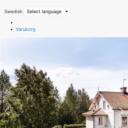
Swedish
Select language
Varukorg