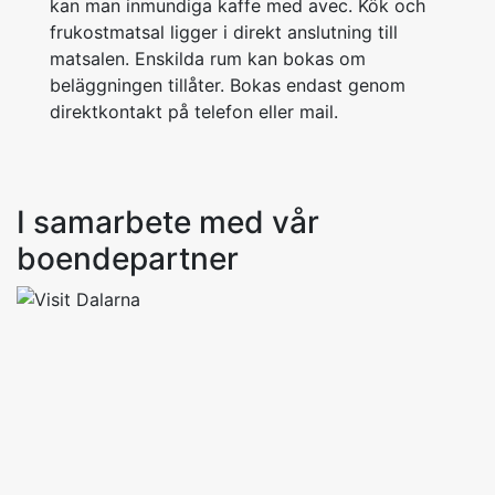
kan man inmundiga kaffe med avec. Kök och
frukostmatsal ligger i direkt anslutning till
matsalen. Enskilda rum kan bokas om
beläggningen tillåter. Bokas endast genom
direktkontakt på telefon eller mail.
I samarbete med vår
boendepartner