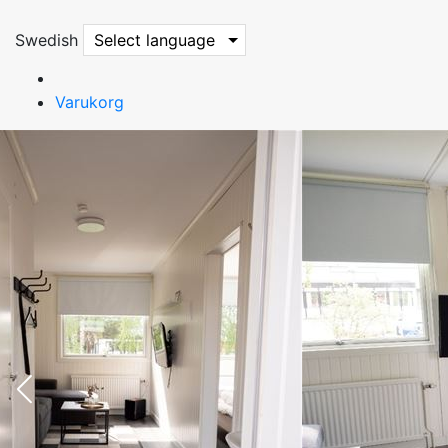
Swedish
Select language
Varukorg