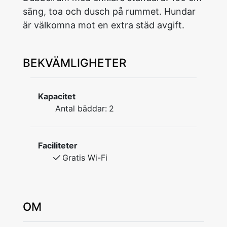
säng, toa och dusch på rummet. Hundar
är välkomna mot en extra städ avgift.
BEKVÄMLIGHETER
Kapacitet
Antal bäddar:
2
Faciliteter
Gratis Wi-Fi
OM