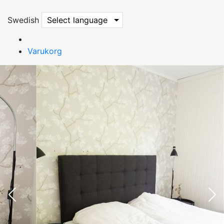
Swedish
Select language
Varukorg