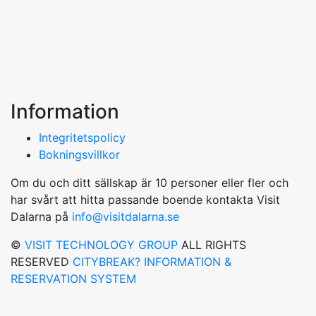
Information
Integritetspolicy
Bokningsvillkor
Om du och ditt sällskap är 10 personer eller fler och
har svårt att hitta passande boende kontakta Visit
Dalarna på
info@visitdalarna.se
©
VISIT TECHNOLOGY GROUP
ALL RIGHTS
RESERVED
CITYBREAK? INFORMATION &
RESERVATION SYSTEM