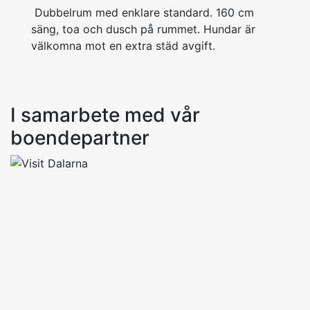
Dubbelrum med enklare standard. 160 cm
säng, toa och dusch på rummet. Hundar är
välkomna mot en extra städ avgift.
I samarbete med vår
boendepartner