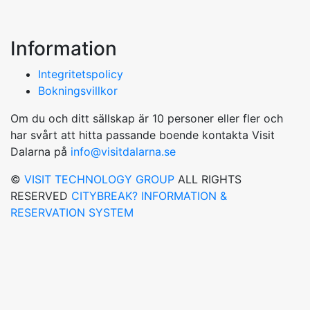
Information
Integritetspolicy
Bokningsvillkor
Om du och ditt sällskap är 10 personer eller fler och
har svårt att hitta passande boende kontakta Visit
Dalarna på
info@visitdalarna.se
©
VISIT TECHNOLOGY GROUP
ALL RIGHTS
RESERVED
CITYBREAK? INFORMATION &
RESERVATION SYSTEM