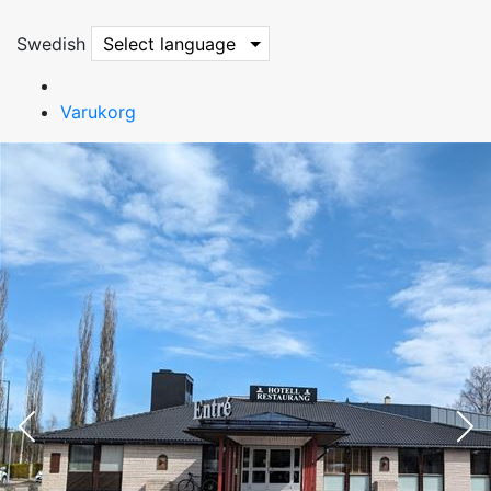
Swedish
Select language
Varukorg