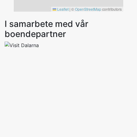
Leaflet
|
©
OpenStreetMap
contributors
I samarbete med vår
boendepartner