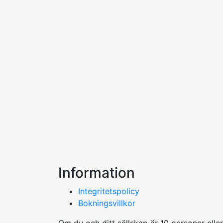
Information
Integritetspolicy
Bokningsvillkor