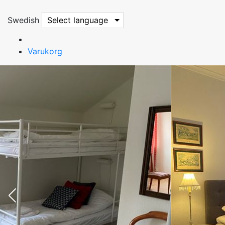
Swedish
Select language
Varukorg