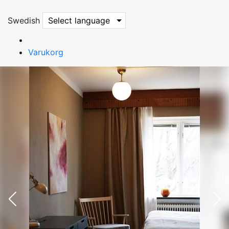
Swedish
Select language
Varukorg