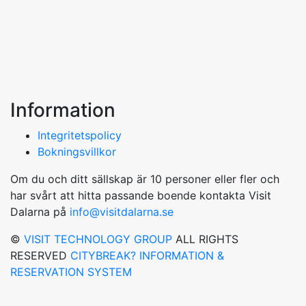
Information
Integritetspolicy
Bokningsvillkor
Om du och ditt sällskap är 10 personer eller fler och
har svårt att hitta passande boende kontakta Visit
Dalarna på
info@visitdalarna.se
©
VISIT TECHNOLOGY GROUP
ALL RIGHTS
RESERVED
CITYBREAK? INFORMATION &
RESERVATION SYSTEM