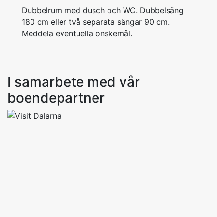
Dubbelrum med dusch och WC. Dubbelsäng
180 cm eller två separata sängar 90 cm.
Meddela eventuella önskemål.
I samarbete med vår
boendepartner