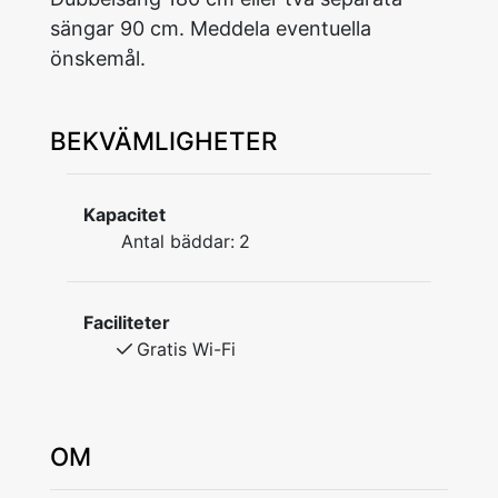
sängar 90 cm. Meddela eventuella
önskemål.
BEKVÄMLIGHETER
Kapacitet
Antal bäddar:
2
Faciliteter
Gratis Wi-Fi
OM