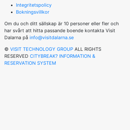
Integritetspolicy
Bokningsvillkor
Om du och ditt sällskap är 10 personer eller fler och
har svårt att hitta passande boende kontakta Visit
Dalarna på
info@visitdalarna.se
©
VISIT TECHNOLOGY GROUP
ALL RIGHTS
RESERVED
CITYBREAK? INFORMATION &
RESERVATION SYSTEM