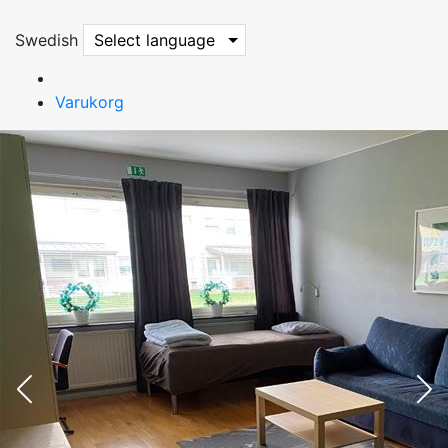
Swedish
Select language
Varukorg