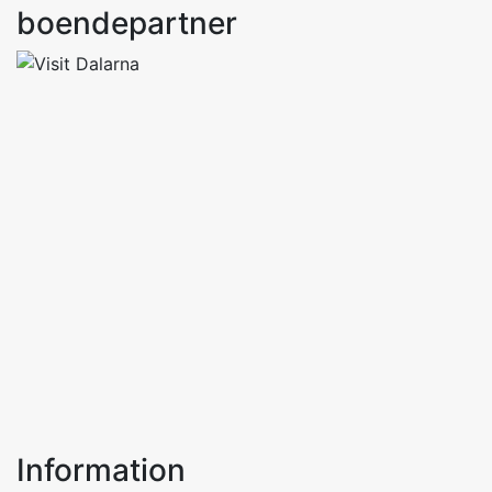
boendepartner
Information