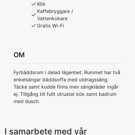
Kök
Kaffebryggare /
Vattenkokare
Gratis Wi-Fi
OM
Fyrbäddsrum i delad lägenhet. Rummet har två
enkelsängar bäddsoffa med utdragssäng.
Täcke samt kudde finns men sängkläder ingår
ej. Tillgång till fullt utrustat kök samt badrum
med dusch.
I samarbete med vår