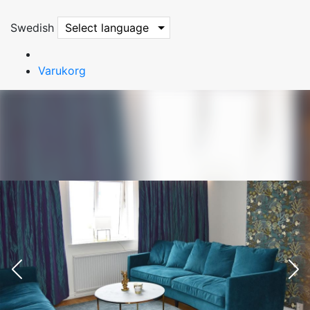
Swedish
Select language
Varukorg