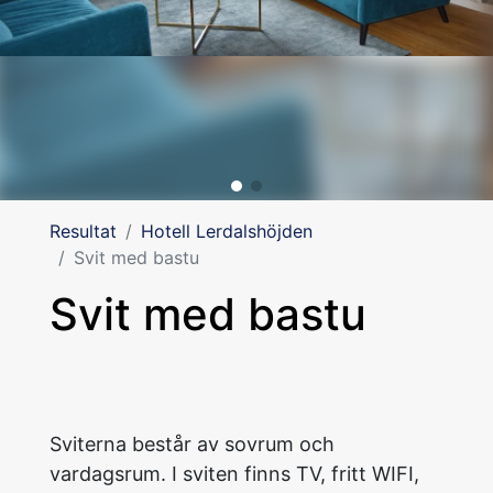
Resultat
Hotell Lerdalshöjden
Svit med bastu
Svit med bastu
Sviterna består av sovrum och
vardagsrum. I sviten finns TV, fritt WIFI,