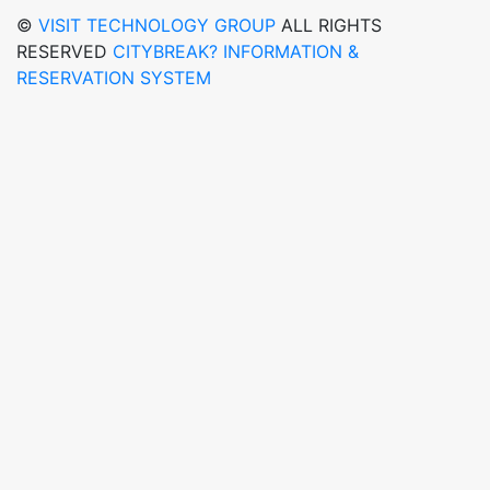
©
VISIT TECHNOLOGY GROUP
ALL RIGHTS
RESERVED
CITYBREAK? INFORMATION &
RESERVATION SYSTEM