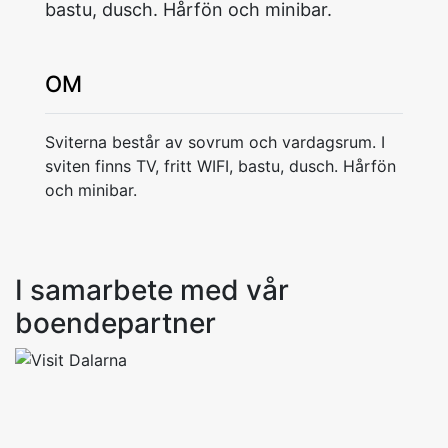
bastu, dusch. Hårfön och minibar.
OM
Sviterna består av sovrum och vardagsrum. I
sviten finns TV, fritt WIFI, bastu, dusch. Hårfön
och minibar.
I samarbete med vår
boendepartner