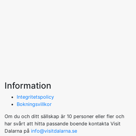
Information
Integritetspolicy
Bokningsvillkor
Om du och ditt sällskap är 10 personer eller fler och
har svårt att hitta passande boende kontakta Visit
Dalarna på
info@visitdalarna.se