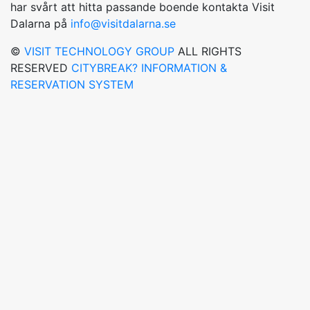
har svårt att hitta passande boende kontakta Visit
Dalarna på
info@visitdalarna.se
©
VISIT TECHNOLOGY GROUP
ALL RIGHTS
RESERVED
CITYBREAK? INFORMATION &
RESERVATION SYSTEM