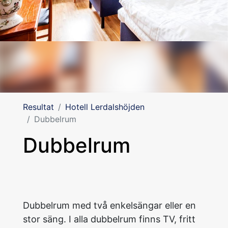
Resultat
Hotell Lerdalshöjden
Dubbelrum
Dubbelrum
Dubbelrum med två enkelsängar eller en
stor säng. I alla dubbelrum finns TV, fritt