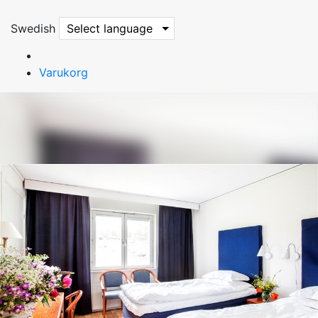
Swedish
Select language
Varukorg