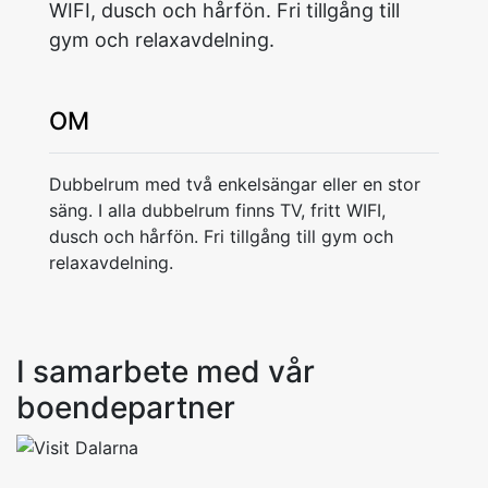
WIFI, dusch och hårfön. Fri tillgång till
gym och relaxavdelning.
OM
Dubbelrum med två enkelsängar eller en stor
säng. I alla dubbelrum finns TV, fritt WIFI,
dusch och hårfön. Fri tillgång till gym och
relaxavdelning.
I samarbete med vår
boendepartner