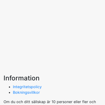
Information
Integritetspolicy
Bokningsvillkor
Om du och ditt sällskap är 10 personer eller fler och