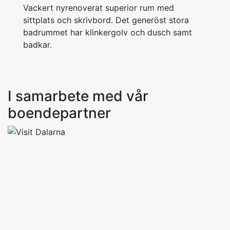
Vackert nyrenoverat superior rum med
sittplats och skrivbord. Det generöst stora
badrummet har klinkergolv och dusch samt
badkar.
I samarbete med vår
boendepartner