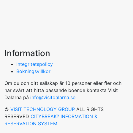
Information
Integritetspolicy
Bokningsvillkor
Om du och ditt sällskap är 10 personer eller fler och
har svårt att hitta passande boende kontakta Visit
Dalarna på
info@visitdalarna.se
©
VISIT TECHNOLOGY GROUP
ALL RIGHTS
RESERVED
CITYBREAK? INFORMATION &
RESERVATION SYSTEM