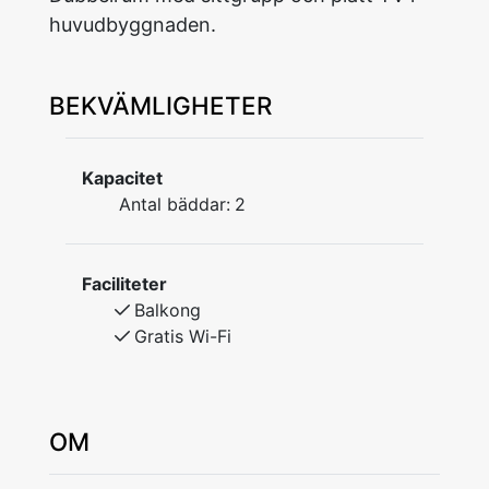
huvudbyggnaden.
BEKVÄMLIGHETER
Kapacitet
Antal bäddar:
2
Faciliteter
Balkong
Gratis Wi-Fi
OM