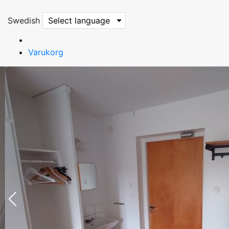
Swedish
Select language
Varukorg