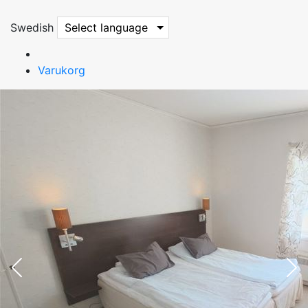
Swedish
Select language
Varukorg