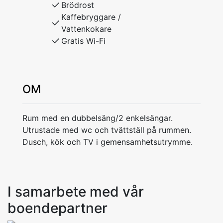
Brödrost
Kaffebryggare /
Vattenkokare
Gratis Wi-Fi
OM
Rum med en dubbelsäng/2 enkelsängar.
Utrustade med wc och tvättställ på rummen.
Dusch, kök och TV i gemensamhetsutrymme.
I samarbete med vår
boendepartner