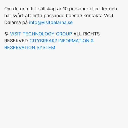
Om du och ditt sällskap är 10 personer eller fler och
har svårt att hitta passande boende kontakta Visit
Dalarna på
info@visitdalarna.se
©
VISIT TECHNOLOGY GROUP
ALL RIGHTS
RESERVED
CITYBREAK? INFORMATION &
RESERVATION SYSTEM