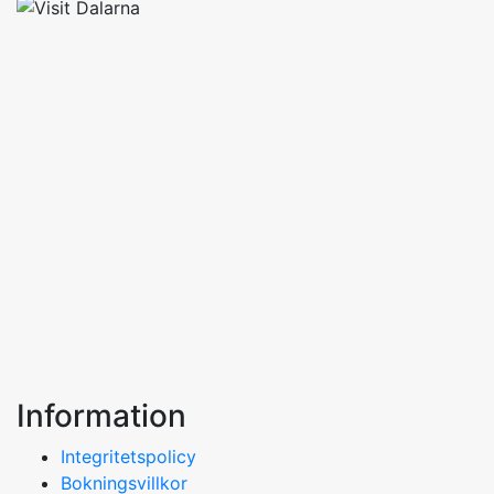
Information
Integritetspolicy
Bokningsvillkor