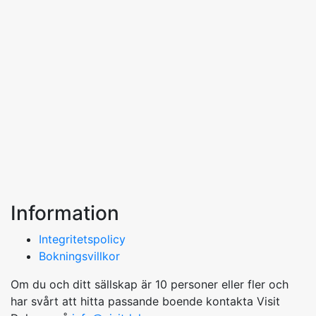
Information
Integritetspolicy
Bokningsvillkor
Om du och ditt sällskap är 10 personer eller fler och
har svårt att hitta passande boende kontakta Visit