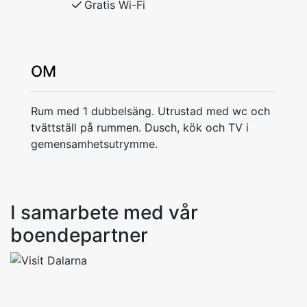
Gratis Wi-Fi
OM
Rum med 1 dubbelsäng. Utrustad med wc och
tvättställ på rummen. Dusch, kök och TV i
gemensamhetsutrymme.
I samarbete med vår
boendepartner