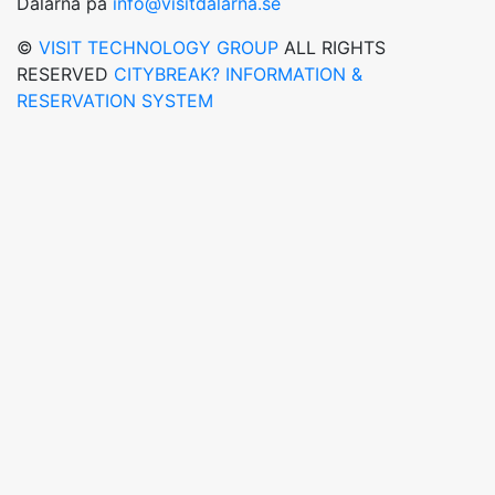
Dalarna på
info@visitdalarna.se
©
VISIT TECHNOLOGY GROUP
ALL RIGHTS
RESERVED
CITYBREAK? INFORMATION &
RESERVATION SYSTEM