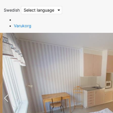
Swedish
Select language
Varukorg