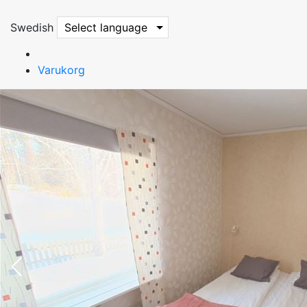
Swedish
Select language
Varukorg