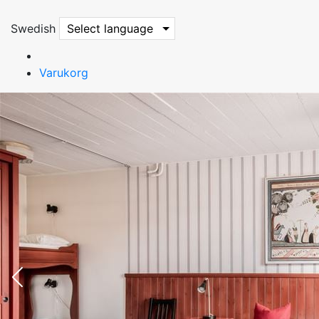
Swedish
Select language
Varukorg