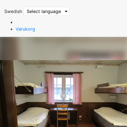
Swedish
Select language
Varukorg