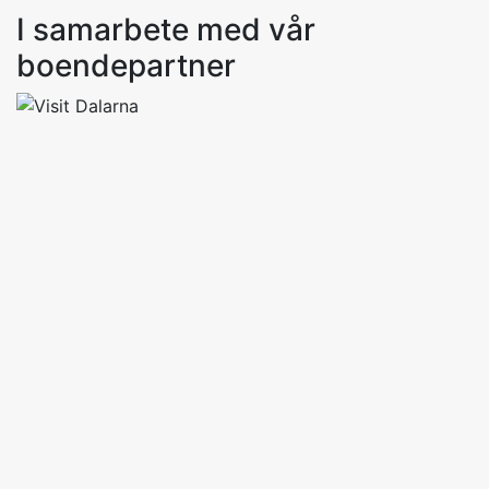
I samarbete med vår
boendepartner