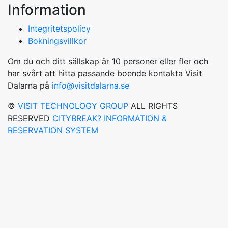
Information
Integritetspolicy
Bokningsvillkor
Om du och ditt sällskap är 10 personer eller fler och
har svårt att hitta passande boende kontakta Visit
Dalarna på
info@visitdalarna.se
©
VISIT TECHNOLOGY GROUP
ALL RIGHTS
RESERVED
CITYBREAK? INFORMATION &
RESERVATION SYSTEM