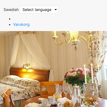
Swedish
Select language
Varukorg