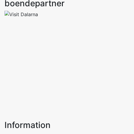
boendepartner
Information