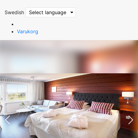
Swedish
Select language
Varukorg