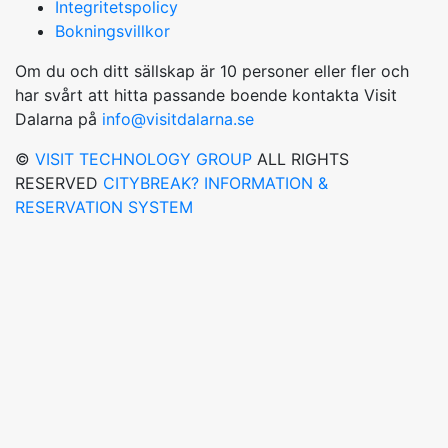
Integritetspolicy
Bokningsvillkor
Om du och ditt sällskap är 10 personer eller fler och
har svårt att hitta passande boende kontakta Visit
Dalarna på
info@visitdalarna.se
©
VISIT TECHNOLOGY GROUP
ALL RIGHTS
RESERVED
CITYBREAK? INFORMATION &
RESERVATION SYSTEM