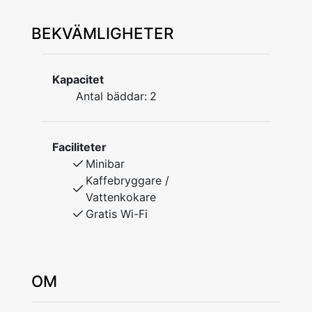
BEKVÄMLIGHETER
Kapacitet
Antal bäddar:
2
Faciliteter
Minibar
Kaffebryggare /
Vattenkokare
Gratis Wi-Fi
OM