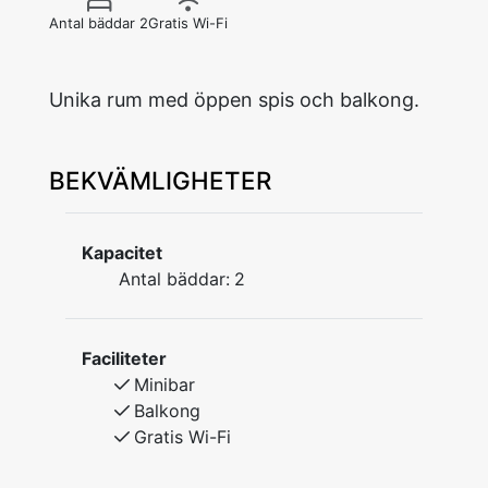
Antal bäddar 2
Gratis Wi-Fi
BEKVÄMLIGHETER
Kapacitet
Antal bäddar:
2
Faciliteter
Minibar
Balkong
Gratis Wi-Fi