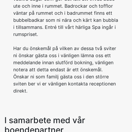
ute och inne i rummet. Badrockar och tofflor
väntar på rummet och i badrummet finns ett
bubbelbadkar som ni nära och kärt kan bubbla
i tillsammans. Entré till vårt härliga Spa ingår i
rumspriset.
Har du önskemål på vilken av dessa två sviter
ni önskar gästa oss i vänligen lämna oss ett
meddelande innan slutförd bokning, vänligen
notera att detta endast är ett önskemål.
Önskar ni som familj gästa oss i den större
sviten ber vi er vänligen kontakta receptionen
direkt.
I samarbete med vår
boendepartner