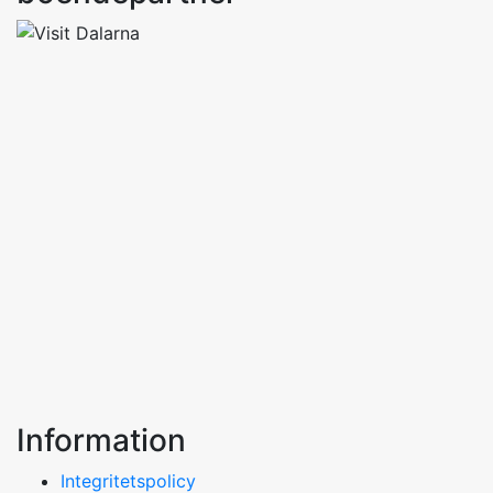
Information
Integritetspolicy