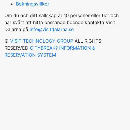
Bokningsvillkor
Om du och ditt sällskap är 10 personer eller fler och
har svårt att hitta passande boende kontakta Visit
Dalarna på
info@visitdalarna.se
©
VISIT TECHNOLOGY GROUP
ALL RIGHTS
RESERVED
CITYBREAK? INFORMATION &
RESERVATION SYSTEM