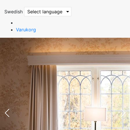
Swedish
Select language
Varukorg