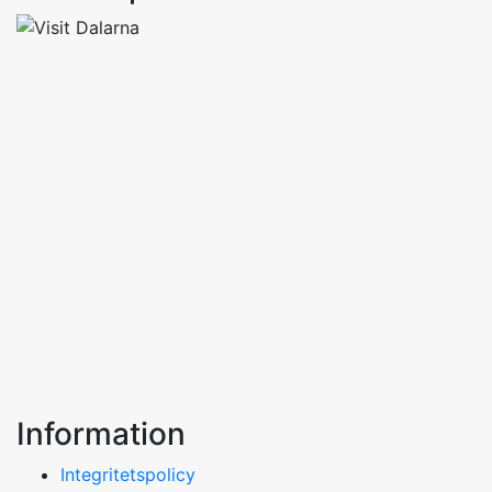
Information
Integritetspolicy