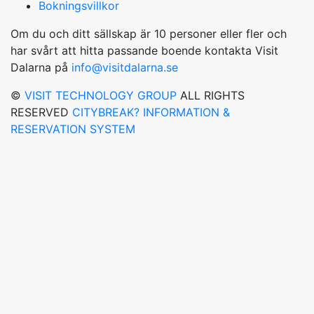
Bokningsvillkor
Om du och ditt sällskap är 10 personer eller fler och
har svårt att hitta passande boende kontakta Visit
Dalarna på
info@visitdalarna.se
©
VISIT TECHNOLOGY GROUP
ALL RIGHTS
RESERVED
CITYBREAK? INFORMATION &
RESERVATION SYSTEM