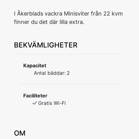
I Åkerblads vackra Minisviter från 22 kvm
finner du det där lilla extra.
BEKVÄMLIGHETER
Kapacitet
Antal bäddar:
2
Faciliteter
Gratis Wi-Fi
OM