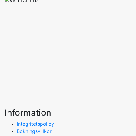
Information
Integritetspolicy
Bokningsvillkor