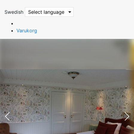
Swedish
Select language
Varukorg