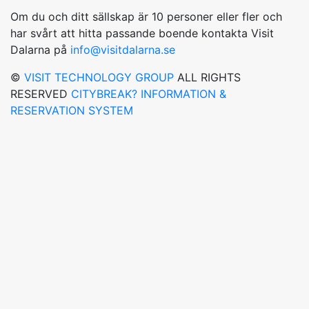
Om du och ditt sällskap är 10 personer eller fler och
har svårt att hitta passande boende kontakta Visit
Dalarna på
info@visitdalarna.se
©
VISIT TECHNOLOGY GROUP
ALL RIGHTS
RESERVED
CITYBREAK? INFORMATION &
RESERVATION SYSTEM