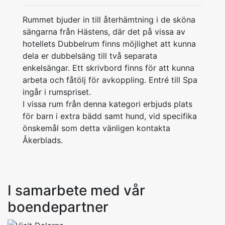
Rummet bjuder in till återhämtning i de sköna
sängarna från Hästens, där det på vissa av
hotellets Dubbelrum finns möjlighet att kunna
dela er dubbelsäng till två separata
enkelsängar. Ett skrivbord finns för att kunna
arbeta och fåtölj för avkoppling. Entré till Spa
ingår i rumspriset.
I vissa rum från denna kategori erbjuds plats
för barn i extra bädd samt hund, vid specifika
önskemål som detta vänligen kontakta
Åkerblads.
I samarbete med vår
boendepartner