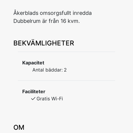
Åkerblads omsorgsfullt inredda
Dubbelrum är från 16 kvm.
BEKVÄMLIGHETER
Kapacitet
Antal bäddar:
2
Faciliteter
Gratis Wi-Fi
OM