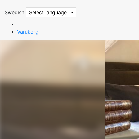
Swedish
Select language
Varukorg