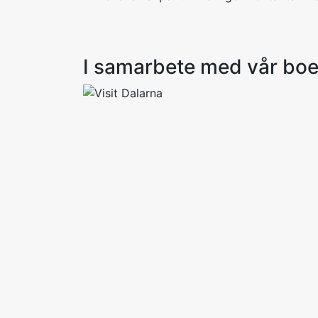
I samarbete med vår bo